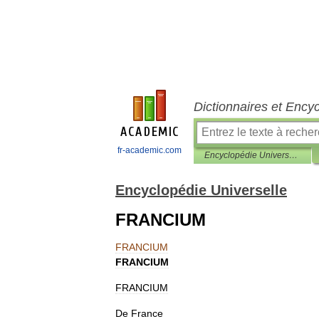
Dictionnaires et Ency
fr-academic.com
Encyclopédie Universelle
Encyclopédie Universelle
FRANCIUM
FRANCIUM
FRANCIUM
FRANCIUM
De
France